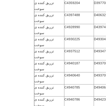
D39770
C4359204
تزریق کننده ی
سوخت
D40632
C4397488
تزریق کننده ی
سوخت
D43974
C4928990
تزریق کننده ی
سوخت
D49304
C4930225
تزریق کننده ی
سوخت
D49347
C4937512
تزریق کننده ی
سوخت
D49370
C4940187
تزریق کننده ی
سوخت
D49370
C4940640
تزریق کننده ی
سوخت
D49406
C4940785
تزریق کننده ی
سوخت
D49423
C4940786
تزریق کننده ی
سوخت