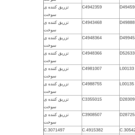
D49459
C4942359
تزریق کننده ی
سوخت
D49888
C4943468
تزریق کننده ی
سوخت
D49945
C4948364
تزریق کننده ی
سوخت
D52633
C4948366
تزریق کننده ی
سوخت
L00133
C4981007
تزریق کننده ی
سوخت
L00135
C4988755
تزریق کننده ی
سوخت
D28309
C3355015
تزریق کننده ی
سوخت
D28725
C3908507
تزریق کننده ی
سوخت
C.3071497
C.4915382
C.3054