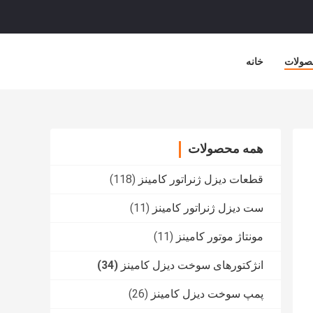
صولات
خانه
همه محصولات
قطعات دیزل ژنراتور کامینز
(118)
ست دیزل ژنراتور کامینز
(11)
مونتاژ موتور کامینز
(11)
انژکتورهای سوخت دیزل کامینز
(34)
پمپ سوخت دیزل کامینز
(26)